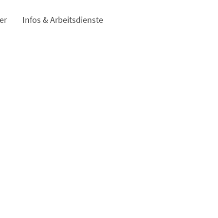
er
Infos & Arbeitsdienste