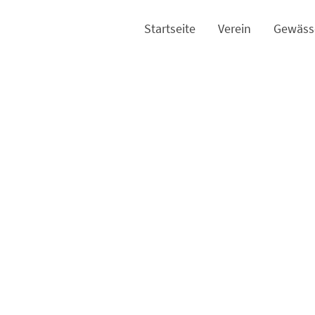
Startseite
Verein
Gewäss